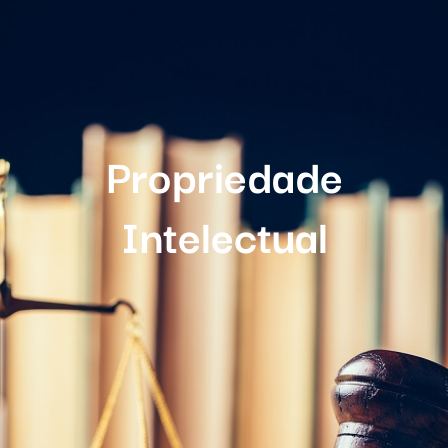
Propriedade
Intelectual