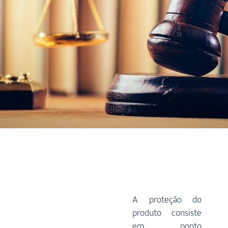
A proteção do
produto consiste
em ponto