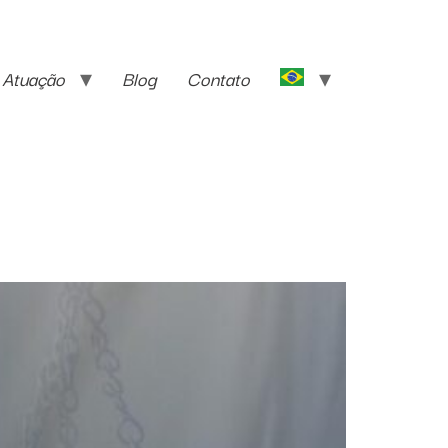
 Atuação
Blog
Contato