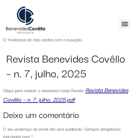
O Tradicional de mão dadas com a inovação
Revista Benevides Covêllo
– n. 7, julho, 2025
Revista Benevides
Clique para realizar o download nossa Revista:
Covêllo – n. 7, julho, 2025.pdf
Deixe um comentário
O seu endereço de email não será publicado.
Campos obrigatórios
marcados com
*