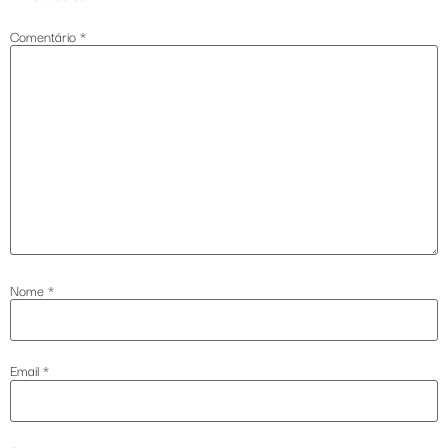
Comentário
*
Nome
*
Email
*